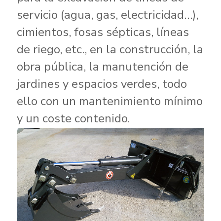
servicio (agua, gas, electricidad…),
cimientos, fosas sépticas, líneas
de riego, etc., en la construcción, la
obra pública, la manutención de
jardines y espacios verdes, todo
ello con un mantenimiento mínimo
y un coste contenido.