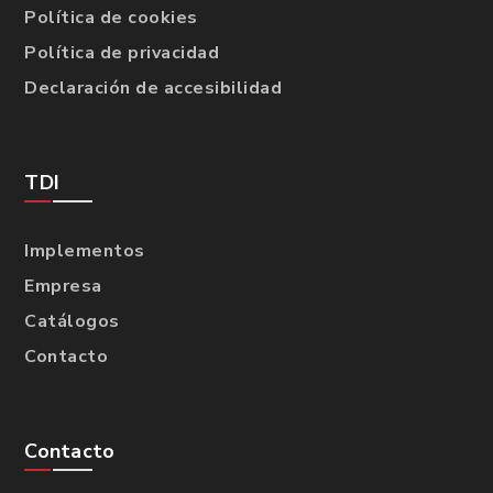
Política de cookies
Política de privacidad
Declaración de accesibilidad
TDI
Implementos
Empresa
Catálogos
Contacto
Contacto