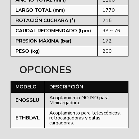
LARGO TOTAL (mm)
1770
ROTACIÓN CUCHARA (°)
215
CAUDAL RECOMENDADO (lpm)
38 ~ 76
PRESIÓN MÁXIMA (bar)
172
PESO (kg)
200
OPCIONES
MODELO
DESCRIPCIÓN
Acoplamiento NO ISO para
ENOSSLU
Minicargadora.
Acoplamiento para telescópicos,
ETHBLWL
retrocargadoras y palas
cargadoras.