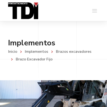
Implementos
Inicio
Implementos
Brazos excavadores
Brazo Excavador Fijo