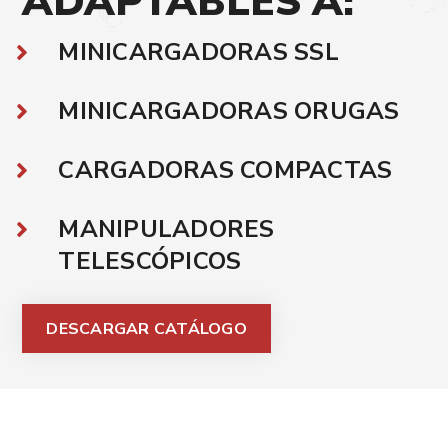
ADAPTABLES
A:
MINICARGADORAS SSL
MINICARGADORAS ORUGAS
CARGADORAS COMPACTAS
MANIPULADORES
TELESCÓPICOS
DESCARGAR CATÁLOGO