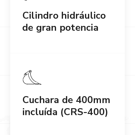
Cilindro hidráulico
de gran potencia
Cuchara de 400mm
incluída (CRS-400)