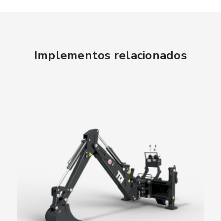
Implementos relacionados