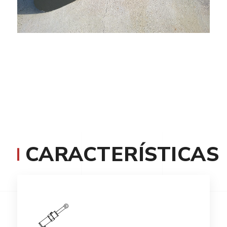
CARACTERÍSTICAS