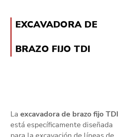
EXCAVADORA DE
BRAZO FIJO TDI
La
excavadora de brazo fijo TDI
está específicamente diseñada
para la excavación de líneas de