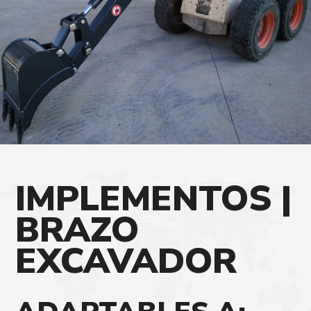
IMPLEMENTOS
|
BRAZO
EXCAVADOR