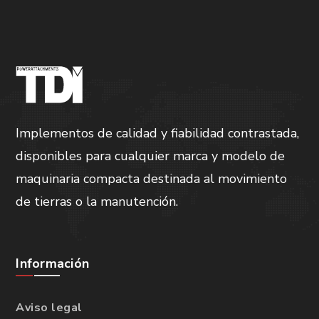
Implementos de calidad y fiabilidad contrastada,
disponibles para cualquier marca y modelo de
maquinaria compacta destinada al movimiento
de tierras o la manutención.
Información
Aviso legal