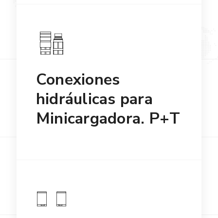
Conexiones
hidráulicas para
Minicargadora. P+T