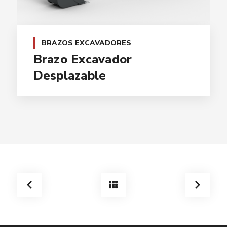
BRAZOS EXCAVADORES
Brazo Excavador
Desplazable