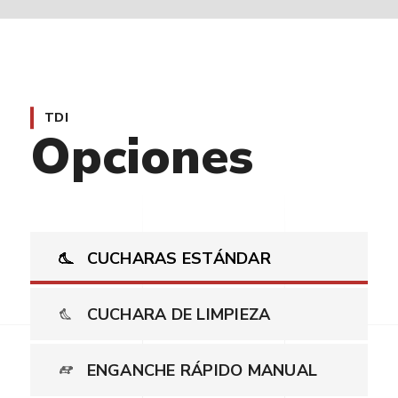
TDI
Opciones
CUCHARAS ESTÁNDAR
CUCHARA DE LIMPIEZA
ENGANCHE RÁPIDO MANUAL