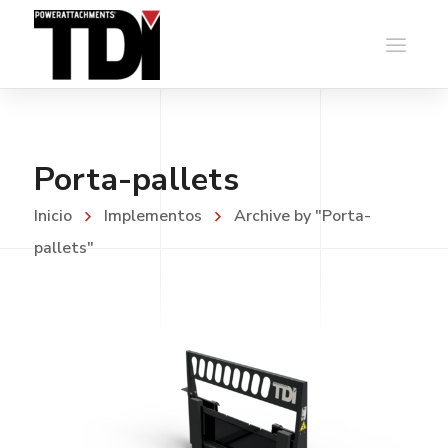
Porta-pallets
Inicio
Implementos
Archive by "Porta-
pallets"