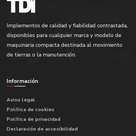
Implementos de calidad y fiabilidad contrastada,
disponibles para cualquier marca y modelo de
maquinaria compacta destinada al movimiento
de tierras o la manutención.
Información
Aviso legal
Política de cookies
Política de privacidad
Declaración de accesibilidad