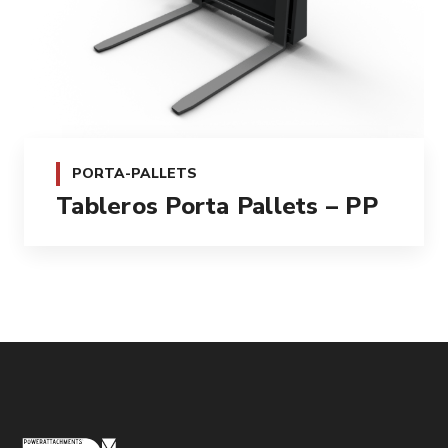
PORTA-PALLETS
Tableros Porta Pallets – PP