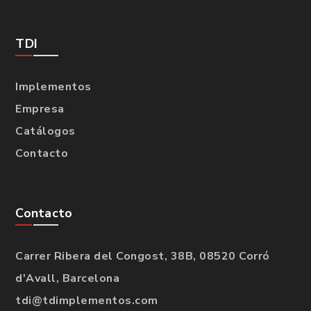
TDI
Implementos
Empresa
Catálogos
Contacto
Contacto
Carrer Ribera del Congost, 38B, 08520 Corró
d'Avall, Barcelona
tdi@tdimplementos.com