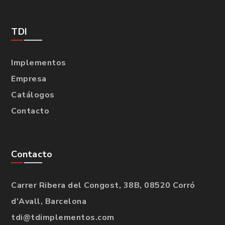
TDI
Implementos
Empresa
Catálogos
Contacto
Contacto
Carrer Ribera del Congost, 38B, 08520 Corró
d'Avall, Barcelona
tdi@tdimplementos.com