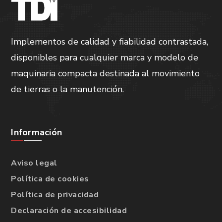
Implementos de calidad y fiabilidad contrastada,
disponibles para cualquier marca y modelo de
maquinaria compacta destinada al movimiento
de tierras o la manutención.
Información
Aviso legal
Política de cookies
Política de privacidad
Declaración de accesibilidad