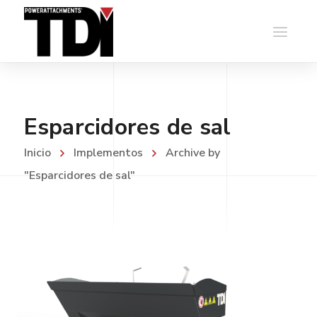
Esparcidores de sal
Inicio
Implementos
Archive by
"Esparcidores de sal"