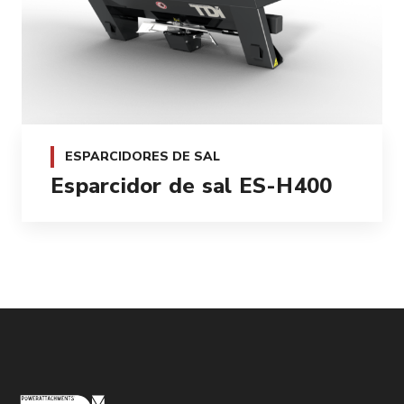
ESPARCIDORES DE SAL
Esparcidor de sal ES-H400