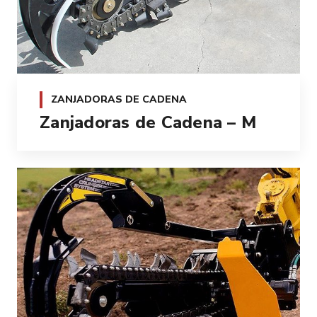
ZANJADORAS DE CADENA
Zanjadoras de Cadena – M