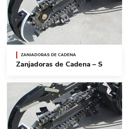
ZANJADORAS DE CADENA
Zanjadoras de Cadena – S