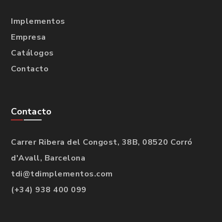
Implementos
Empresa
Catálogos
Contacto
Contacto
Carrer Ribera del Congost, 38B, 08520 Corró
d'Avall, Barcelona
tdi@tdimplementos.com
(+34) 938 400 099