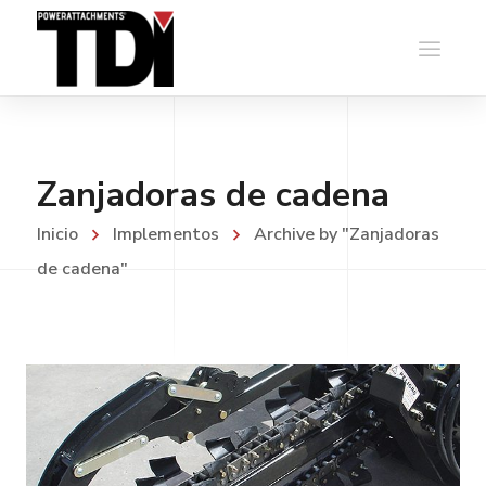
Zanjadoras de cadena
Inicio
Implementos
Archive by "Zanjadoras
de cadena"