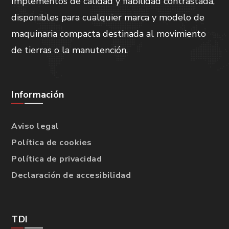
Implementos de calidad y fiabilidad contrastada,
disponibles para cualquier marca y modelo de
maquinaria compacta destinada al movimiento
de tierras o la manutención.
Información
Aviso legal
Política de cookies
Política de privacidad
Declaración de accesibilidad
TDI