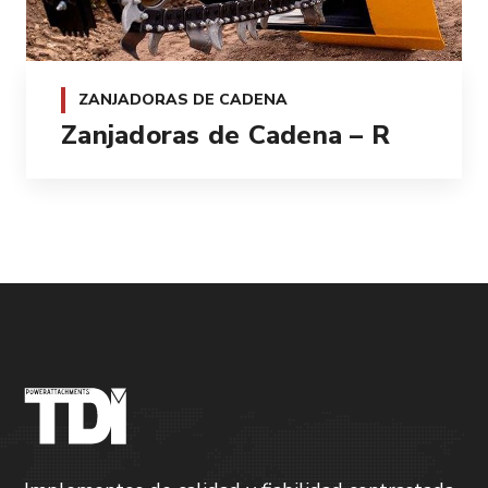
ZANJADORAS DE CADENA
Zanjadoras de Cadena – R