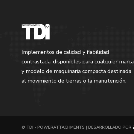
Implementos de calidad y fiabilidad
contrastada, disponibles para cualquier marca
y modelo de maquinaria compacta destinada
al movimiento de tierras o la manutención.
© TDI - POWERATTACHMENTS | DESARROLLADO POR