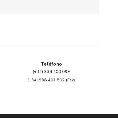
Teléfono
(+34) 938 400 099
(+34) 938 401 802 (Fax)