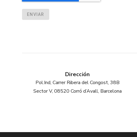
ENVIAR
Dirección
Pol.Ind, Carrer Ribera del Congost, 38B
Sector V, 08520 Corró d’Avall, Barcelona