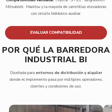
Mitsubishi · Manitou y la mayoría de carretillas elevadoras
con circuito hidráulico auxiliar.
EVALUAR COMPATIBILIDAD
POR QUÉ LA BARREDORA
INDUSTRIAL BI
Diseñada para
entornos de distribución y alquiler
donde el implemento pasa por múltiples operadores,
clientes y condiciones de uso.