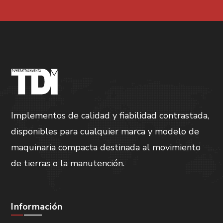
Implementos de calidad y fiabilidad contrastada,
disponibles para cualquier marca y modelo de
maquinaria compacta destinada al movimiento
de tierras o la manutención.
Información