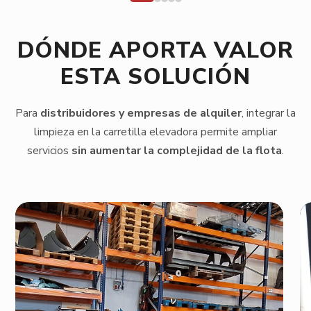
DÓNDE APORTA VALOR
ESTA SOLUCIÓN
Para
distribuidores y empresas de alquiler
, integrar la
limpieza en la carretilla elevadora permite ampliar
servicios
sin aumentar la complejidad de la flota
.