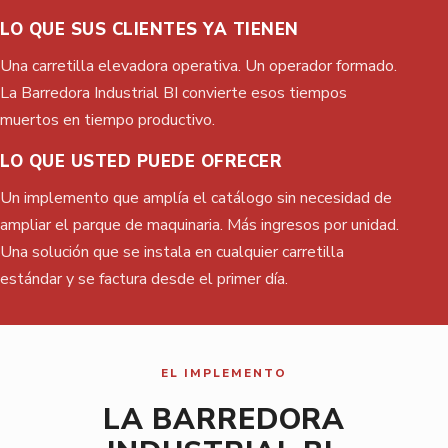
LO QUE SUS CLIENTES YA TIENEN
Una carretilla elevadora operativa. Un operador formado.
La Barredora Industrial BI convierte esos tiempos
muertos en tiempo productivo.
LO QUE USTED PUEDE OFRECER
Un implemento que amplía el catálogo sin necesidad de
ampliar el parque de maquinaria. Más ingresos por unidad.
Una solución que se instala en cualquier carretilla
estándar y se factura desde el primer día.
EL IMPLEMENTO
LA BARREDORA