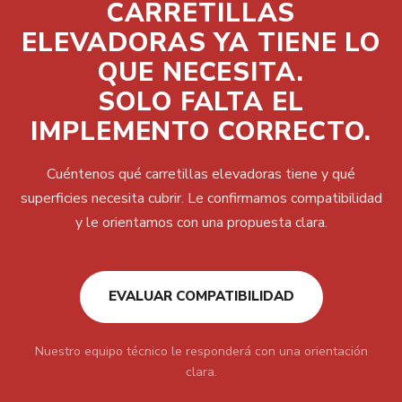
CARRETILLAS
ELEVADORAS YA TIENE LO
QUE NECESITA.
SOLO FALTA EL
IMPLEMENTO CORRECTO.
Cuéntenos qué carretillas elevadoras tiene y qué
superficies necesita cubrir. Le confirmamos compatibilidad
y le orientamos con una propuesta clara.
EVALUAR COMPATIBILIDAD
Nuestro equipo técnico le responderá con una orientación
clara.