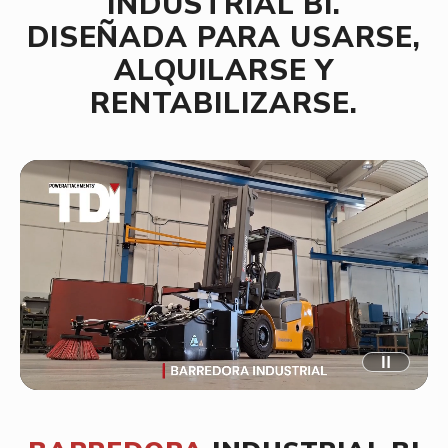
INDUSTRIAL BI.
DISEÑADA PARA USARSE,
ALQUILARSE Y
RENTABILIZARSE.