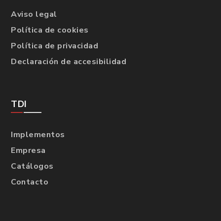
Aviso legal
Política de cookies
Política de privacidad
Declaración de accesibilidad
TDI
Implementos
Empresa
Catálogos
Contacto