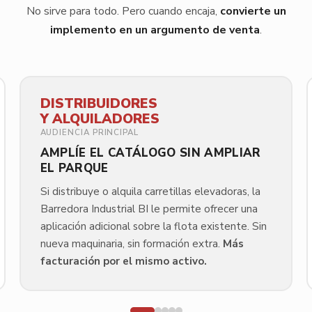
No sirve para todo. Pero cuando encaja,
convierte un
implemento en un argumento de venta
.
DISTRIBUIDORES
Y ALQUILADORES
AUDIENCIA PRINCIPAL
AMPLÍE EL CATÁLOGO SIN AMPLIAR
EL PARQUE
Si distribuye o alquila carretillas elevadoras, la
Barredora Industrial BI le permite ofrecer una
aplicación adicional sobre la flota existente. Sin
nueva maquinaria, sin formación extra.
Más
facturación por el mismo activo.