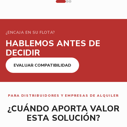
¿ENCAJA EN SU FLOTA?
HABLEMOS ANTES DE
DECIDIR
EVALUAR COMPATIBILIDAD
PARA DISTRIBUIDORES Y EMPRESAS DE ALQUILER
¿CUÁNDO APORTA VALOR
ESTA SOLUCIÓN?