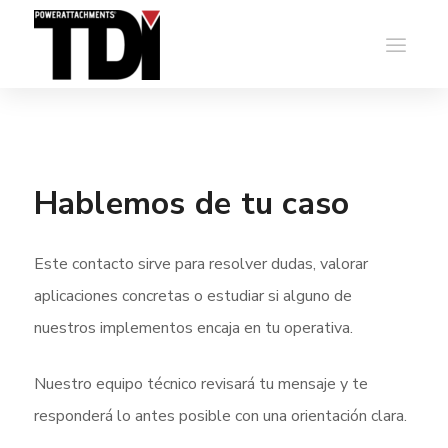
Hablemos de tu caso
Este contacto sirve para resolver dudas, valorar
aplicaciones concretas o estudiar si alguno de
nuestros implementos encaja en tu operativa.
Nuestro equipo técnico revisará tu mensaje y te
responderá lo antes posible con una orientación clara.