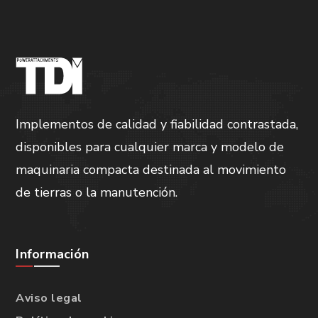
Implementos de calidad y fiabilidad contrastada,
disponibles para cualquier marca y modelo de
maquinaria compacta destinada al movimiento
de tierras o la manutención.
Información
Aviso legal