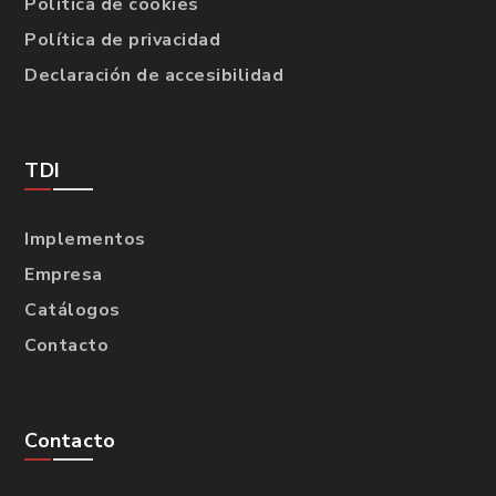
Política de cookies
Política de privacidad
Declaración de accesibilidad
TDI
Implementos
Empresa
Catálogos
Contacto
Contacto